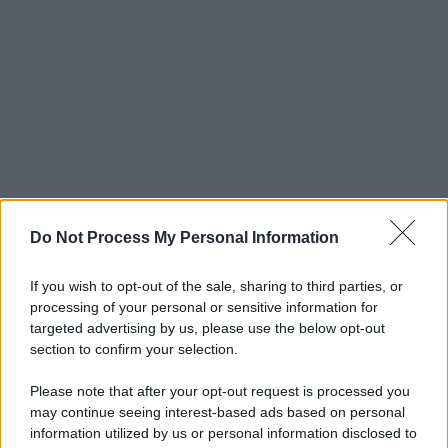
Do Not Process My Personal Information
If you wish to opt-out of the sale, sharing to third parties, or
processing of your personal or sensitive information for
targeted advertising by us, please use the below opt-out
section to confirm your selection.
Please note that after your opt-out request is processed you
may continue seeing interest-based ads based on personal
information utilized by us or personal information disclosed to