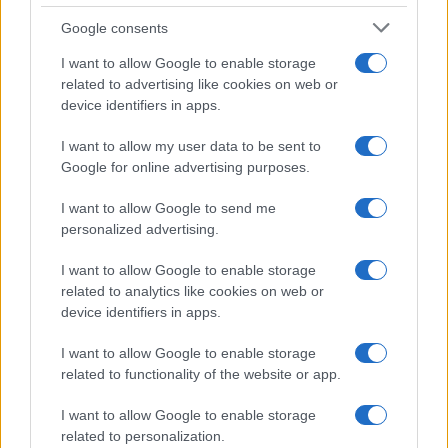
Google consents
I want to allow Google to enable storage
related to advertising like cookies on web or
device identifiers in apps.
I want to allow my user data to be sent to
Google for online advertising purposes.
I want to allow Google to send me
personalized advertising.
I want to allow Google to enable storage
related to analytics like cookies on web or
device identifiers in apps.
I want to allow Google to enable storage
related to functionality of the website or app.
I want to allow Google to enable storage
related to personalization.