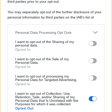
third parties prior to your opt-out.
You may separately opt-out of the further disclosure of your
personal information by third parties on the IAB’s list of
downstream participants.
Personal Data Processing Opt Outs
This information may also be disclosed by us to third parties
on the IAB’s List of Downstream Participants that may further
I want to opt-out of the Sharing of my
disclose it to other third parties.
personal data.
Opted In
Please note that this website/app uses one or more Google
services and may gather and store information including but
I want to opt-out of the Sale of my
Personal Data.
not limited to your visit or usage behaviour. You may click to
Opted In
grant or deny consent to Google and its third-party tags to
use your data for below specified purposes in below Google
I want to opt-out of processing my
consent section.
Personal Data for Targeted Advertising.
Opted In
I want to opt-out of Collection, Use,
Retention, Sale, and/or Sharing of my
Personal Data that Is Unrelated with the
Purposes for which it was collected.
Opted Out