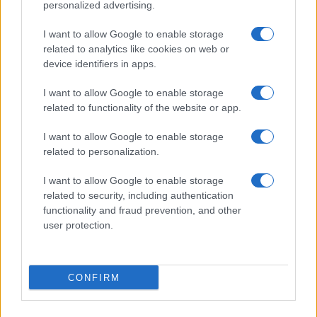
personalized advertising.
I want to allow Google to enable storage
related to analytics like cookies on web or
device identifiers in apps.
I want to allow Google to enable storage
related to functionality of the website or app.
I want to allow Google to enable storage
related to personalization.
I want to allow Google to enable storage
related to security, including authentication
functionality and fraud prevention, and other
user protection.
CONFIRM