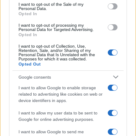
services and may gather and store information including but
I want to opt-out of the Sale of my
Personal Data.
not limited to your visit or usage behaviour. You may click to
Opted In
grant or deny consent to Google and its third-party tags to
use your data for below specified purposes in below Google
I want to opt-out of processing my
consent section.
Personal Data for Targeted Advertising.
Opted In
I want to opt-out of Collection, Use,
Retention, Sale, and/or Sharing of my
Personal Data that Is Unrelated with the
Purposes for which it was collected.
Opted Out
Google consents
I want to allow Google to enable storage
related to advertising like cookies on web or
device identifiers in apps.
I want to allow my user data to be sent to
Google for online advertising purposes.
I want to allow Google to send me