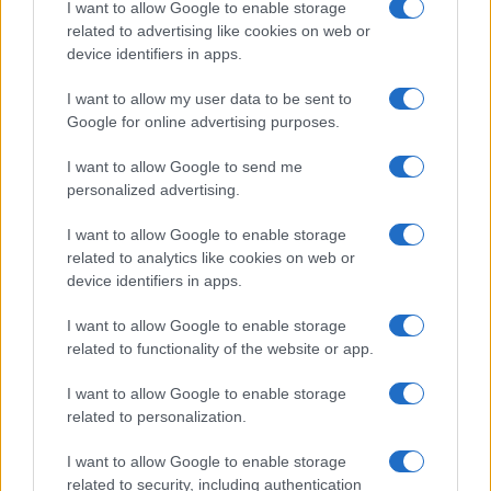
I want to allow Google to enable storage
related to advertising like cookies on web or
device identifiers in apps.
I want to allow my user data to be sent to
Google for online advertising purposes.
I want to allow Google to send me
personalized advertising.
I want to allow Google to enable storage
related to analytics like cookies on web or
device identifiers in apps.
I want to allow Google to enable storage
related to functionality of the website or app.
I want to allow Google to enable storage
related to personalization.
I want to allow Google to enable storage
related to security, including authentication