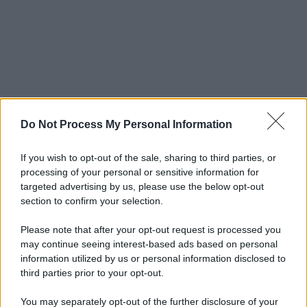
Do Not Process My Personal Information
If you wish to opt-out of the sale, sharing to third parties, or
processing of your personal or sensitive information for
targeted advertising by us, please use the below opt-out
section to confirm your selection.
Please note that after your opt-out request is processed you
may continue seeing interest-based ads based on personal
information utilized by us or personal information disclosed to
third parties prior to your opt-out.
You may separately opt-out of the further disclosure of your