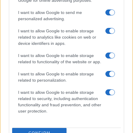
Google for online advertising purposes.
I want to allow Google to send me
personalized advertising.
I want to allow Google to enable storage
related to analytics like cookies on web or
device identifiers in apps.
I want to allow Google to enable storage
related to functionality of the website or app.
I want to allow Google to enable storage
related to personalization.
I want to allow Google to enable storage
related to security, including authentication
functionality and fraud prevention, and other
user protection.