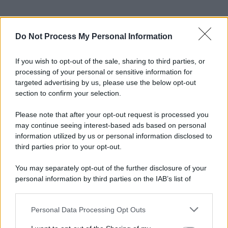
Do Not Process My Personal Information
If you wish to opt-out of the sale, sharing to third parties, or
processing of your personal or sensitive information for
targeted advertising by us, please use the below opt-out
section to confirm your selection.
Please note that after your opt-out request is processed you
may continue seeing interest-based ads based on personal
information utilized by us or personal information disclosed to
third parties prior to your opt-out.
You may separately opt-out of the further disclosure of your
personal information by third parties on the IAB’s list of
downstream participants.
Personal Data Processing Opt Outs
This information may also be disclosed by us to third parties
on the IAB’s List of Downstream Participants that may further