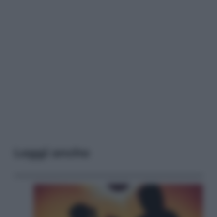
Leggi anche