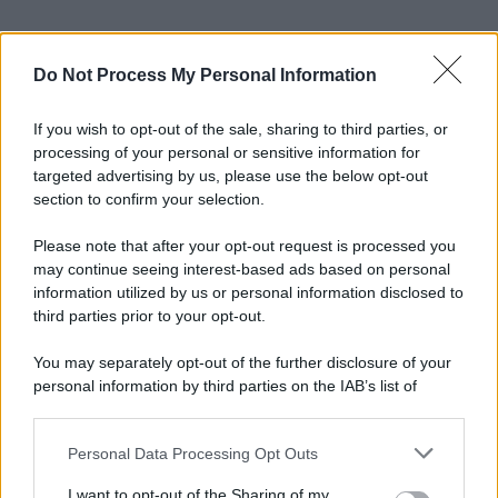
Do Not Process My Personal Information
If you wish to opt-out of the sale, sharing to third parties, or
processing of your personal or sensitive information for
targeted advertising by us, please use the below opt-out
section to confirm your selection.
Please note that after your opt-out request is processed you
may continue seeing interest-based ads based on personal
information utilized by us or personal information disclosed to
third parties prior to your opt-out.
You may separately opt-out of the further disclosure of your
personal information by third parties on the IAB’s list of
downstream participants.
Personal Data Processing Opt Outs
This information may also be disclosed by us to third parties
on the IAB’s List of Downstream Participants that may further
I want to opt-out of the Sharing of my