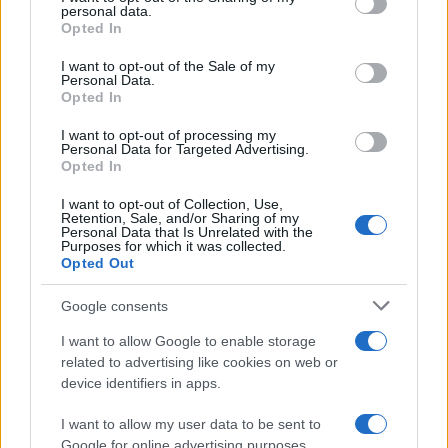
disclose it to other third parties.
personal data.
Opted In
Please note that this website/app uses one or more Google
services and may gather and store information including but
I want to opt-out of the Sale of my
Personal Data.
not limited to your visit or usage behaviour. You may click to
Opted In
grant or deny consent to Google and its third-party tags to
use your data for below specified purposes in below Google
I want to opt-out of processing my
consent section.
Personal Data for Targeted Advertising.
Opted In
I want to opt-out of Collection, Use,
Retention, Sale, and/or Sharing of my
Personal Data that Is Unrelated with the
Purposes for which it was collected.
Opted Out
Google consents
I want to allow Google to enable storage
related to advertising like cookies on web or
device identifiers in apps.
I want to allow my user data to be sent to
Google for online advertising purposes.