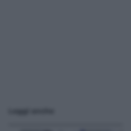
Leggi anche