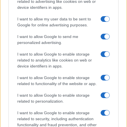
related to advertising like cookies on web or
device identifiers in apps.
I want to allow my user data to be sent to
Google for online advertising purposes.
I want to allow Google to send me
personalized advertising.
I want to allow Google to enable storage
related to analytics like cookies on web or
device identifiers in apps.
I want to allow Google to enable storage
related to functionality of the website or app.
I want to allow Google to enable storage
related to personalization.
I want to allow Google to enable storage
related to security, including authentication
functionality and fraud prevention, and other