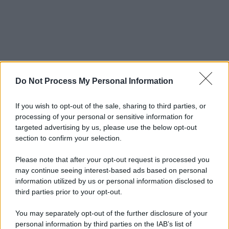
Do Not Process My Personal Information
If you wish to opt-out of the sale, sharing to third parties, or
processing of your personal or sensitive information for
targeted advertising by us, please use the below opt-out
section to confirm your selection.
Please note that after your opt-out request is processed you
may continue seeing interest-based ads based on personal
information utilized by us or personal information disclosed to
third parties prior to your opt-out.
You may separately opt-out of the further disclosure of your
personal information by third parties on the IAB’s list of