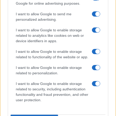
Google for online advertising purposes.
I want to allow Google to send me
personalized advertising.
I want to allow Google to enable storage
related to analytics like cookies on web or
device identifiers in apps.
I want to allow Google to enable storage
related to functionality of the website or app.
I want to allow Google to enable storage
related to personalization.
I want to allow Google to enable storage
related to security, including authentication
functionality and fraud prevention, and other
user protection.