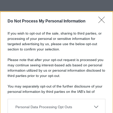
Do Not Process My Personal Information
If you wish to opt-out of the sale, sharing to third parties, or
processing of your personal or sensitive information for
targeted advertising by us, please use the below opt-out
section to confirm your selection.
Please note that after your opt-out request is processed you
may continue seeing interest-based ads based on personal
information utilized by us or personal information disclosed to
third parties prior to your opt-out.
You may separately opt-out of the further disclosure of your
personal information by third parties on the IAB’s list of
downstream participants.
Personal Data Processing Opt Outs
This information may also be disclosed by us to third parties
on the IAB’s List of Downstream Participants that may further