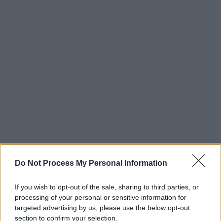
Do Not Process My Personal Information
If you wish to opt-out of the sale, sharing to third parties, or
processing of your personal or sensitive information for
targeted advertising by us, please use the below opt-out
section to confirm your selection.