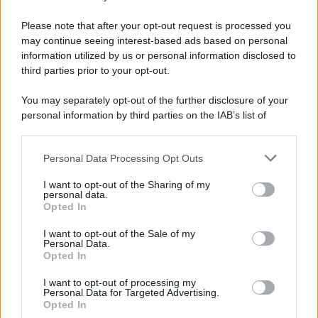
Please note that after your opt-out request is processed you
may continue seeing interest-based ads based on personal
information utilized by us or personal information disclosed to
third parties prior to your opt-out.
You may separately opt-out of the further disclosure of your
personal information by third parties on the IAB’s list of
downstream participants.
Personal Data Processing Opt Outs
This information may also be disclosed by us to third parties
on the IAB’s List of Downstream Participants that may further
I want to opt-out of the Sharing of my
disclose it to other third parties.
personal data.
Opted In
Please note that this website/app uses one or more Google
services and may gather and store information including but
I want to opt-out of the Sale of my
Personal Data.
not limited to your visit or usage behaviour. You may click to
Opted In
grant or deny consent to Google and its third-party tags to
use your data for below specified purposes in below Google
I want to opt-out of processing my
consent section.
Personal Data for Targeted Advertising.
Opted In