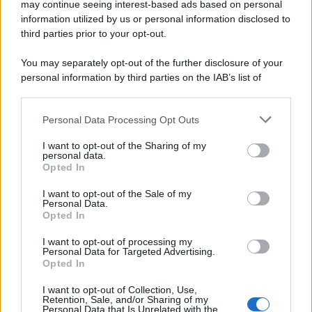
may continue seeing interest-based ads based on personal
information utilized by us or personal information disclosed to
third parties prior to your opt-out.
You may separately opt-out of the further disclosure of your
personal information by third parties on the IAB’s list of
downstream participants.
Personal Data Processing Opt Outs
This information may also be disclosed by us to third parties
on the IAB’s List of Downstream Participants that may further
I want to opt-out of the Sharing of my
disclose it to other third parties.
personal data.
Opted In
Please note that this website/app uses one or more Google
services and may gather and store information including but
I want to opt-out of the Sale of my
Personal Data.
not limited to your visit or usage behaviour. You may click to
Opted In
grant or deny consent to Google and its third-party tags to
use your data for below specified purposes in below Google
I want to opt-out of processing my
consent section.
Personal Data for Targeted Advertising.
Opted In
I want to opt-out of Collection, Use,
Retention, Sale, and/or Sharing of my
Personal Data that Is Unrelated with the