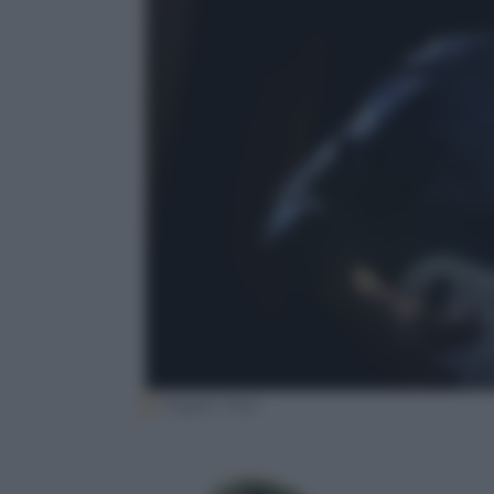
Angelo Trani