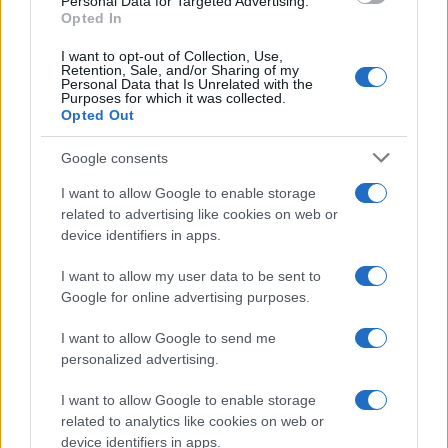
Personal Data for Targeted Advertising.
Opted In
I want to opt-out of Collection, Use,
Retention, Sale, and/or Sharing of my
Personal Data that Is Unrelated with the
Purposes for which it was collected.
Opted Out
Google consents
I want to allow Google to enable storage
related to advertising like cookies on web or
device identifiers in apps.
I want to allow my user data to be sent to
Google for online advertising purposes.
I want to allow Google to send me
personalized advertising.
I want to allow Google to enable storage
related to analytics like cookies on web or
device identifiers in apps.