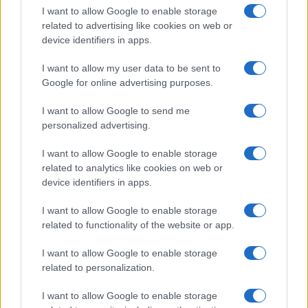
I want to allow Google to enable storage
related to advertising like cookies on web or
device identifiers in apps.
I want to allow my user data to be sent to
Google for online advertising purposes.
I want to allow Google to send me
personalized advertising.
I want to allow Google to enable storage
related to analytics like cookies on web or
device identifiers in apps.
I want to allow Google to enable storage
related to functionality of the website or app.
I want to allow Google to enable storage
related to personalization.
I want to allow Google to enable storage