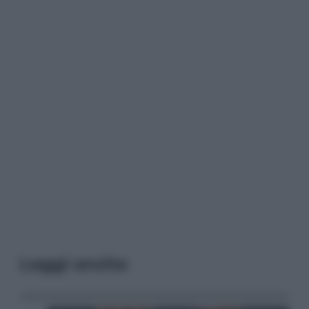
Leggi anche