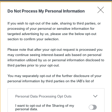
Do Not Process My Personal Information
If you wish to opt-out of the sale, sharing to third parties, or
processing of your personal or sensitive information for
targeted advertising by us, please use the below opt-out
section to confirm your selection.
Please note that after your opt-out request is processed you
may continue seeing interest-based ads based on personal
information utilized by us or personal information disclosed to
third parties prior to your opt-out.
You may separately opt-out of the further disclosure of your
personal information by third parties on the IAB’s list of
downstream participants.
Personal Data Processing Opt Outs
This information may also be disclosed by us to third parties
on the IAB’s List of Downstream Participants that may further
I want to opt-out of the Sharing of my
disclose it to other third parties.
personal data.