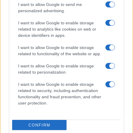
I want to allow Google to send me
personalized advertising.
I want to allow Google to enable storage
related to analytics like cookies on web or
device identifiers in apps.
I want to allow Google to enable storage
related to functionality of the website or app.
I want to allow Google to enable storage
related to personalization.
I want to allow Google to enable storage
related to security, including authentication
functionality and fraud prevention, and other
user protection.
CONFIRM