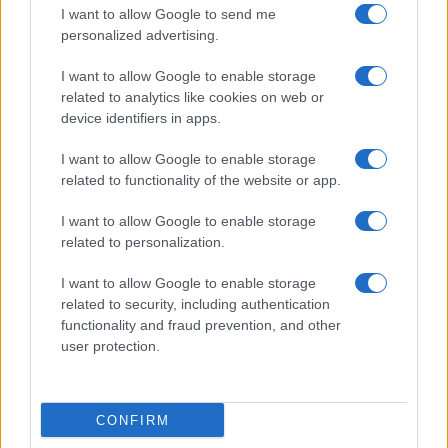
I want to allow Google to send me
personalized advertising.
I want to allow Google to enable storage
related to analytics like cookies on web or
device identifiers in apps.
I want to allow Google to enable storage
related to functionality of the website or app.
I want to allow Google to enable storage
related to personalization.
I want to allow Google to enable storage
related to security, including authentication
functionality and fraud prevention, and other
user protection.
CONFIRM