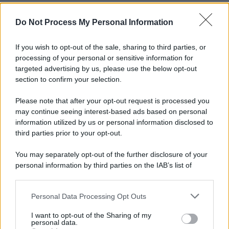
Do Not Process My Personal Information
If you wish to opt-out of the sale, sharing to third parties, or
processing of your personal or sensitive information for
targeted advertising by us, please use the below opt-out
section to confirm your selection.
Please note that after your opt-out request is processed you
may continue seeing interest-based ads based on personal
information utilized by us or personal information disclosed to
third parties prior to your opt-out.
You may separately opt-out of the further disclosure of your
personal information by third parties on the IAB’s list of
downstream participants.
Personal Data Processing Opt Outs
This information may also be disclosed by us to third parties
on the IAB’s List of Downstream Participants that may further
I want to opt-out of the Sharing of my
disclose it to other third parties.
personal data.