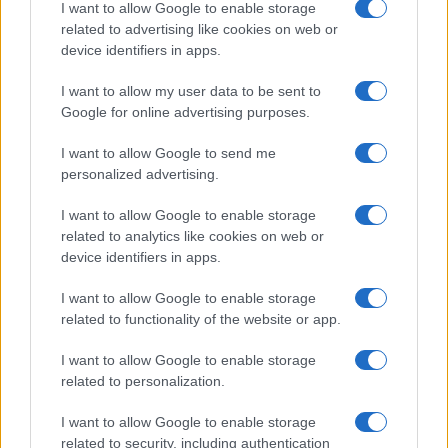
I want to allow Google to enable storage
related to advertising like cookies on web or
device identifiers in apps.
I want to allow my user data to be sent to
Google for online advertising purposes.
I want to allow Google to send me
personalized advertising.
I want to allow Google to enable storage
related to analytics like cookies on web or
device identifiers in apps.
I want to allow Google to enable storage
related to functionality of the website or app.
I want to allow Google to enable storage
related to personalization.
I want to allow Google to enable storage
related to security, including authentication