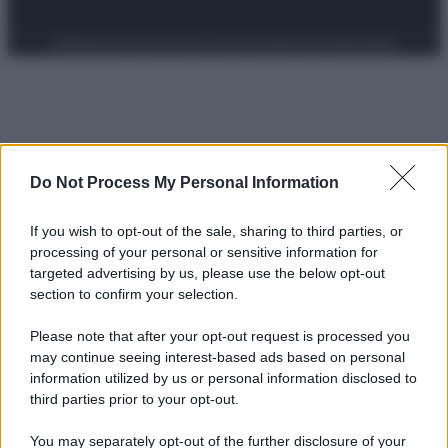
Preferenze Privacy
Privacy Policy
Cookie Policy
Note legali
Do Not Process My Personal Information
If you wish to opt-out of the sale, sharing to third parties, or
processing of your personal or sensitive information for
targeted advertising by us, please use the below opt-out
section to confirm your selection.
Please note that after your opt-out request is processed you
may continue seeing interest-based ads based on personal
information utilized by us or personal information disclosed to
third parties prior to your opt-out.
You may separately opt-out of the further disclosure of your