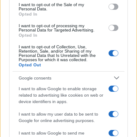
services and may gather and store information including but
I want to opt-out of the Sale of my
Personal Data.
not limited to your visit or usage behaviour. You may click to
Opted In
grant or deny consent to Google and its third-party tags to
use your data for below specified purposes in below Google
I want to opt-out of processing my
consent section.
Personal Data for Targeted Advertising.
Opted In
I want to opt-out of Collection, Use,
Retention, Sale, and/or Sharing of my
Personal Data that Is Unrelated with the
Purposes for which it was collected.
Opted Out
Google consents
I want to allow Google to enable storage
related to advertising like cookies on web or
device identifiers in apps.
I want to allow my user data to be sent to
Google for online advertising purposes.
I want to allow Google to send me