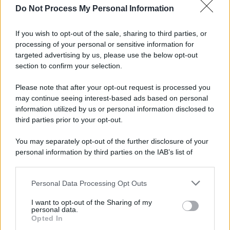
Do Not Process My Personal Information
If you wish to opt-out of the sale, sharing to third parties, or
processing of your personal or sensitive information for
targeted advertising by us, please use the below opt-out
section to confirm your selection.
Please note that after your opt-out request is processed you
may continue seeing interest-based ads based on personal
information utilized by us or personal information disclosed to
third parties prior to your opt-out.
You may separately opt-out of the further disclosure of your
personal information by third parties on the IAB’s list of
downstream participants.
Personal Data Processing Opt Outs
This information may also be disclosed by us to third parties
on the IAB’s List of Downstream Participants that may further
I want to opt-out of the Sharing of my
disclose it to other third parties.
personal data.
Opted In
Please note that this website/app uses one or more Google