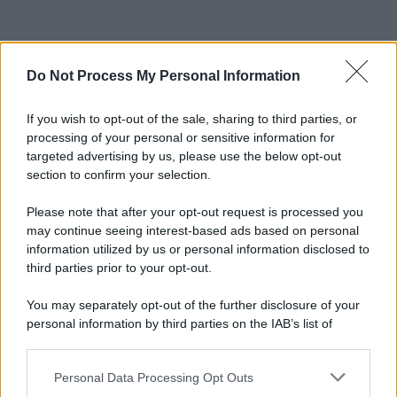
Do Not Process My Personal Information
If you wish to opt-out of the sale, sharing to third parties, or
processing of your personal or sensitive information for
targeted advertising by us, please use the below opt-out
section to confirm your selection.
Please note that after your opt-out request is processed you
may continue seeing interest-based ads based on personal
information utilized by us or personal information disclosed to
third parties prior to your opt-out.
You may separately opt-out of the further disclosure of your
personal information by third parties on the IAB’s list of
downstream participants.
Personal Data Processing Opt Outs
This information may also be disclosed by us to third parties