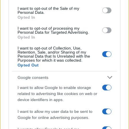
Please note that this website/app uses one or more Google
services and may gather and store information including but
I want to opt-out of the Sale of my
Personal Data.
not limited to your visit or usage behaviour. You may click to
Opted In
grant or deny consent to Google and its third-party tags to
use your data for below specified purposes in below Google
I want to opt-out of processing my
consent section.
Personal Data for Targeted Advertising.
Opted In
I want to opt-out of Collection, Use,
Retention, Sale, and/or Sharing of my
Personal Data that Is Unrelated with the
Purposes for which it was collected.
Opted Out
Google consents
I want to allow Google to enable storage
related to advertising like cookies on web or
device identifiers in apps.
I want to allow my user data to be sent to
Google for online advertising purposes.