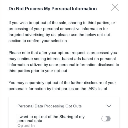
Do Not Process My Personal Information
If you wish to opt-out of the sale, sharing to third parties, or
processing of your personal or sensitive information for
targeted advertising by us, please use the below opt-out
section to confirm your selection.
Please note that after your opt-out request is processed you
may continue seeing interest-based ads based on personal
information utilized by us or personal information disclosed to
third parties prior to your opt-out.
You may separately opt-out of the further disclosure of your
personal information by third parties on the IAB’s list of
downstream participants.
Personal Data Processing Opt Outs
This information may also be disclosed by us to third parties
on the IAB’s List of Downstream Participants that may further
I want to opt-out of the Sharing of my
disclose it to other third parties.
personal data.
Opted In