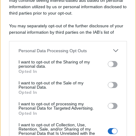
may continue seeing interest-based ads based on personal
information utilized by us or personal information disclosed to
third parties prior to your opt-out.
You may separately opt-out of the further disclosure of your
personal information by third parties on the IAB’s list of
downstream participants.
Personal Data Processing Opt Outs
This information may also be disclosed by us to third parties
on the IAB’s List of Downstream Participants that may further
I want to opt-out of the Sharing of my
disclose it to other third parties.
personal data.
Opted In
Please note that this website/app uses one or more Google
services and may gather and store information including but
I want to opt-out of the Sale of my
Personal Data.
not limited to your visit or usage behaviour. You may click to
Opted In
grant or deny consent to Google and its third-party tags to
use your data for below specified purposes in below Google
I want to opt-out of processing my
consent section.
Personal Data for Targeted Advertising.
Opted In
I want to opt-out of Collection, Use,
Retention, Sale, and/or Sharing of my
Personal Data that Is Unrelated with the