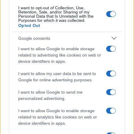
I want to opt-out of Collection, Use,
Retention, Sale, and/or Sharing of my
Personal Data that Is Unrelated with the
Purposes for which it was collected.
Opted Out
Google consents
I want to allow Google to enable storage
related to advertising like cookies on web or
device identifiers in apps.
I want to allow my user data to be sent to
Google for online advertising purposes.
I want to allow Google to send me
personalized advertising.
I want to allow Google to enable storage
related to analytics like cookies on web or
device identifiers in apps.