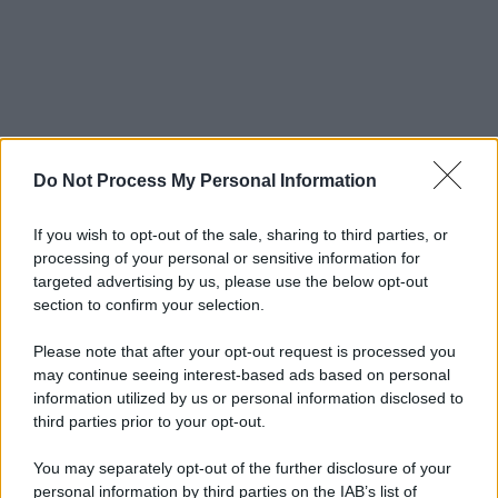
Do Not Process My Personal Information
If you wish to opt-out of the sale, sharing to third parties, or
processing of your personal or sensitive information for
targeted advertising by us, please use the below opt-out
section to confirm your selection.
Please note that after your opt-out request is processed you
may continue seeing interest-based ads based on personal
information utilized by us or personal information disclosed to
third parties prior to your opt-out.
You may separately opt-out of the further disclosure of your
personal information by third parties on the IAB’s list of