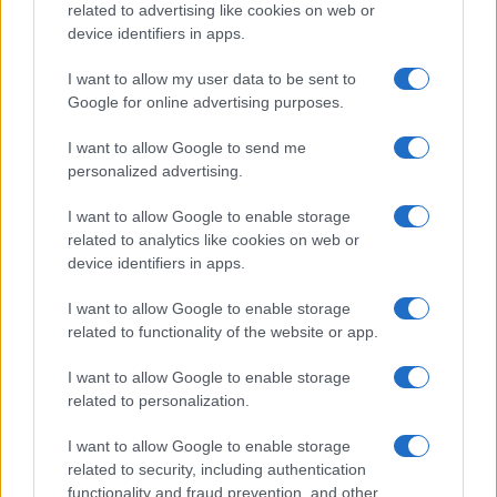
related to advertising like cookies on web or
device identifiers in apps.
I want to allow my user data to be sent to
Google for online advertising purposes.
I want to allow Google to send me
personalized advertising.
I want to allow Google to enable storage
related to analytics like cookies on web or
device identifiers in apps.
I want to allow Google to enable storage
related to functionality of the website or app.
I want to allow Google to enable storage
related to personalization.
I want to allow Google to enable storage
related to security, including authentication
functionality and fraud prevention, and other