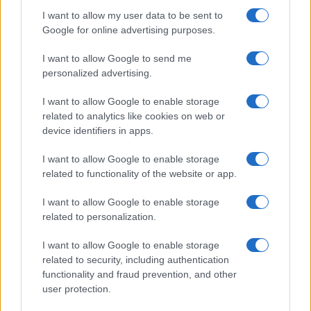
I want to allow my user data to be sent to
Google for online advertising purposes.
I want to allow Google to send me
personalized advertising.
I want to allow Google to enable storage
related to analytics like cookies on web or
device identifiers in apps.
I want to allow Google to enable storage
related to functionality of the website or app.
I want to allow Google to enable storage
related to personalization.
I want to allow Google to enable storage
related to security, including authentication
functionality and fraud prevention, and other
user protection.