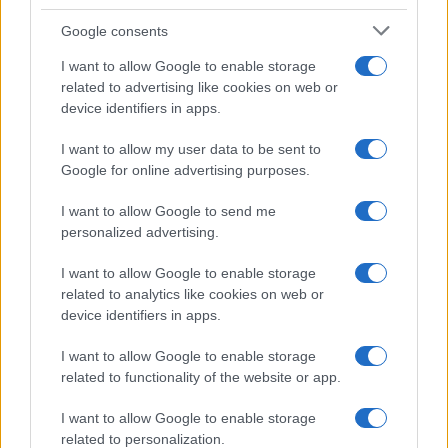
Google consents
I want to allow Google to enable storage
related to advertising like cookies on web or
device identifiers in apps.
I want to allow my user data to be sent to
Google for online advertising purposes.
I want to allow Google to send me
personalized advertising.
I want to allow Google to enable storage
related to analytics like cookies on web or
device identifiers in apps.
I want to allow Google to enable storage
related to functionality of the website or app.
I want to allow Google to enable storage
related to personalization.