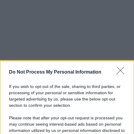
Do Not Process My Personal Information
If you wish to opt-out of the sale, sharing to third parties, or
processing of your personal or sensitive information for
targeted advertising by us, please use the below opt-out
section to confirm your selection.
Please note that after your opt-out request is processed you
may continue seeing interest-based ads based on personal
information utilized by us or personal information disclosed to