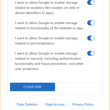
I want to allow Google to enable storage
related to analytics like cookies on web or
device identifiers in apps.
I want to allow Google to enable storage
related to functionality of the website or app.
I want to allow Google to enable storage
related to personalization.
I want to allow Google to enable storage
related to security, including authentication
functionality and fraud prevention, and other
user protection.
CONFIRM
Data Deletion
Data Access
Privacy Policy