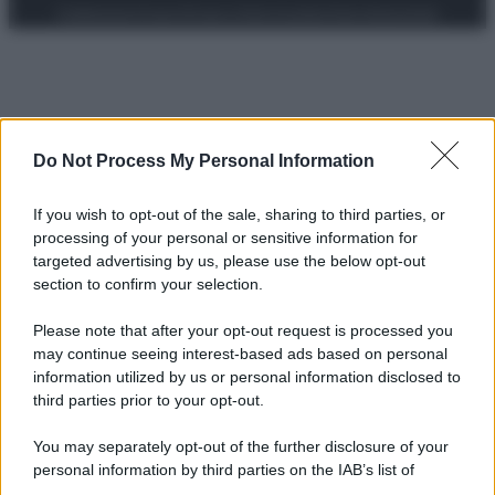
Preferenze Privacy
Privacy Policy
Cookie Policy
Note legali
Do Not Process My Personal Information
If you wish to opt-out of the sale, sharing to third parties, or
processing of your personal or sensitive information for
targeted advertising by us, please use the below opt-out
section to confirm your selection.
Please note that after your opt-out request is processed you
may continue seeing interest-based ads based on personal
information utilized by us or personal information disclosed to
third parties prior to your opt-out.
You may separately opt-out of the further disclosure of your
personal information by third parties on the IAB’s list of
downstream participants.