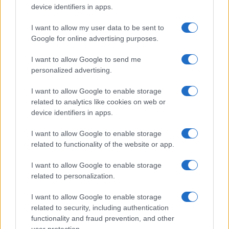
device identifiers in apps.
I want to allow my user data to be sent to
Google for online advertising purposes.
I want to allow Google to send me
personalized advertising.
I want to allow Google to enable storage
related to analytics like cookies on web or
device identifiers in apps.
I want to allow Google to enable storage
related to functionality of the website or app.
I want to allow Google to enable storage
related to personalization.
I want to allow Google to enable storage
related to security, including authentication
functionality and fraud prevention, and other