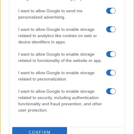
I want to allow Google to send me
personalized advertising.
I want to allow Google to enable storage
related to analytics like cookies on web or
device identifiers in apps.
I want to allow Google to enable storage
related to functionality of the website or app.
I want to allow Google to enable storage
related to personalization.
I want to allow Google to enable storage
related to security, including authentication
functionality and fraud prevention, and other
user protection.
CONFIRM