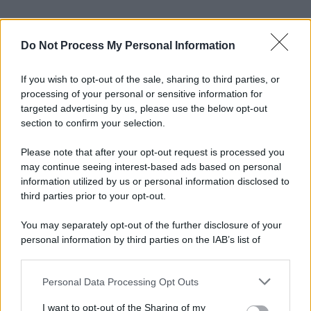
Do Not Process My Personal Information
If you wish to opt-out of the sale, sharing to third parties, or
processing of your personal or sensitive information for
targeted advertising by us, please use the below opt-out
section to confirm your selection.
Please note that after your opt-out request is processed you
may continue seeing interest-based ads based on personal
information utilized by us or personal information disclosed to
third parties prior to your opt-out.
You may separately opt-out of the further disclosure of your
personal information by third parties on the IAB’s list of
downstream participants.
Personal Data Processing Opt Outs
This information may also be disclosed by us to third parties
on the IAB’s List of Downstream Participants that may further
I want to opt-out of the Sharing of my