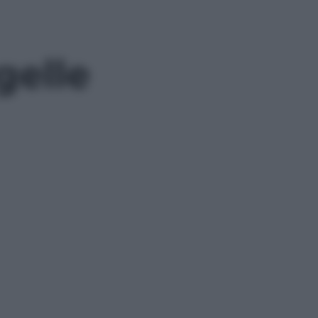
gelle