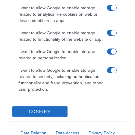
I want to allow Google to enable storage
related to analytics like cookies on web or
device identifiers in apps.
I want to allow Google to enable storage
related to functionality of the website or app.
I want to allow Google to enable storage
related to personalization.
I want to allow Google to enable storage
related to security, including authentication
functionality and fraud prevention, and other
user protection.
CONFIRM
Data Deletion
Data Access
Privacy Policy