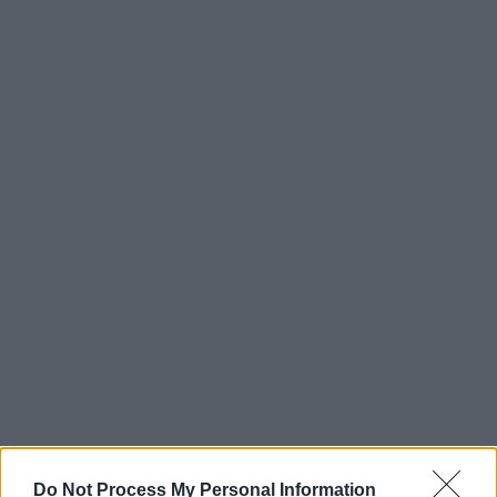
Do Not Process My Personal Information