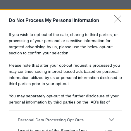
Do Not Process My Personal Information
If you wish to opt-out of the sale, sharing to third parties, or
processing of your personal or sensitive information for
targeted advertising by us, please use the below opt-out
section to confirm your selection.
Please note that after your opt-out request is processed you
may continue seeing interest-based ads based on personal
information utilized by us or personal information disclosed to
third parties prior to your opt-out.
You may separately opt-out of the further disclosure of your
personal information by third parties on the IAB’s list of
downstream participants.
Personal Data Processing Opt Outs
This information may also be disclosed by us to third parties
on the IAB’s List of Downstream Participants that may further
I want to opt-out of the Sharing of my