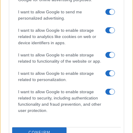
I want to allow Google to send me
personalized advertising.
I want to allow Google to enable storage
related to analytics like cookies on web or
device identifiers in apps.
I want to allow Google to enable storage
related to functionality of the website or app.
I want to allow Google to enable storage
related to personalization.
I want to allow Google to enable storage
related to security, including authentication
functionality and fraud prevention, and other
user protection.
CONFIRM