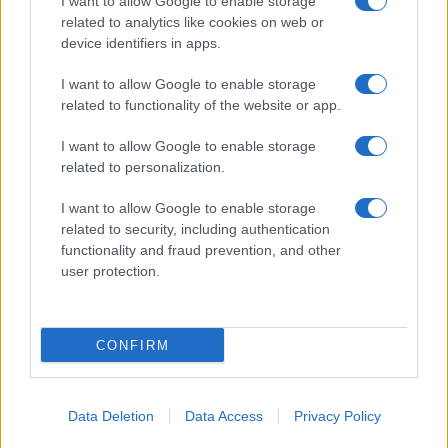
I want to allow Google to enable storage
related to analytics like cookies on web or
device identifiers in apps.
I want to allow Google to enable storage
related to functionality of the website or app.
I want to allow Google to enable storage
related to personalization.
I want to allow Google to enable storage
related to security, including authentication
functionality and fraud prevention, and other
user protection.
CONFIRM
Data Deletion
Data Access
Privacy Policy