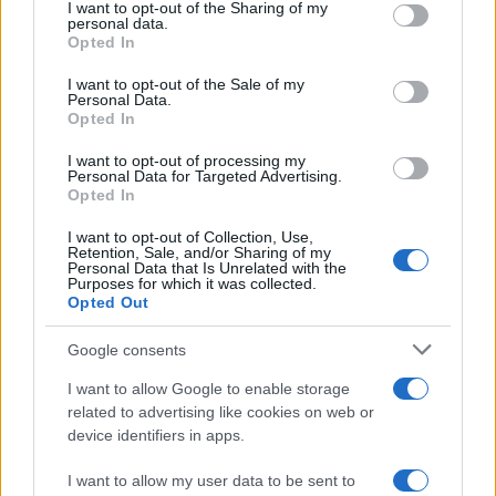
I want to opt-out of the Sharing of my
disclose it to other third parties.
personal data.
Opted In
Please note that this website/app uses one or more Google
services and may gather and store information including but
I want to opt-out of the Sale of my
Personal Data.
not limited to your visit or usage behaviour. You may click to
Opted In
grant or deny consent to Google and its third-party tags to
use your data for below specified purposes in below Google
I want to opt-out of processing my
consent section.
Personal Data for Targeted Advertising.
Opted In
I want to opt-out of Collection, Use,
Retention, Sale, and/or Sharing of my
Personal Data that Is Unrelated with the
Purposes for which it was collected.
Opted Out
Google consents
I want to allow Google to enable storage
related to advertising like cookies on web or
device identifiers in apps.
I want to allow my user data to be sent to