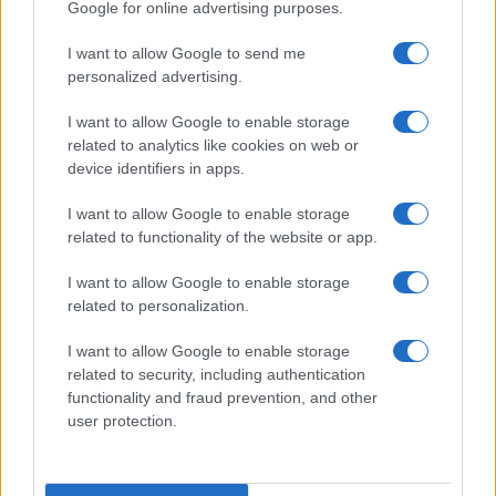
Google for online advertising purposes.
I want to allow Google to send me
personalized advertising.
I want to allow Google to enable storage
related to analytics like cookies on web or
device identifiers in apps.
I want to allow Google to enable storage
related to functionality of the website or app.
I want to allow Google to enable storage
related to personalization.
I want to allow Google to enable storage
related to security, including authentication
functionality and fraud prevention, and other
user protection.