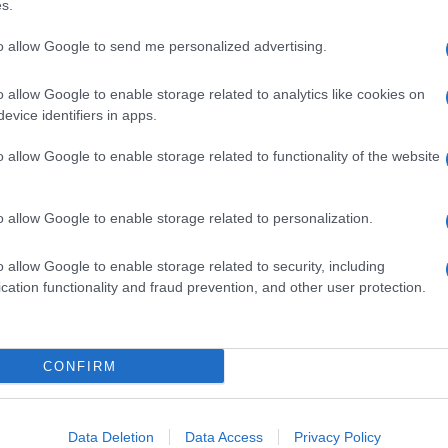
s.
to allow Google to send me personalized advertising.
o allow Google to enable storage related to analytics like cookies on
evice identifiers in apps.
o allow Google to enable storage related to functionality of the website
o allow Google to enable storage related to personalization.
o allow Google to enable storage related to security, including
cation functionality and fraud prevention, and other user protection.
CONFIRM
Data Deletion
Data Access
Privacy Policy