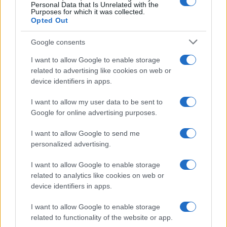
Personal Data that Is Unrelated with the
Purposes for which it was collected.
Opted Out
Google consents
I want to allow Google to enable storage
related to advertising like cookies on web or
device identifiers in apps.
I want to allow my user data to be sent to
Google for online advertising purposes.
I want to allow Google to send me
personalized advertising.
I want to allow Google to enable storage
related to analytics like cookies on web or
device identifiers in apps.
I want to allow Google to enable storage
related to functionality of the website or app.