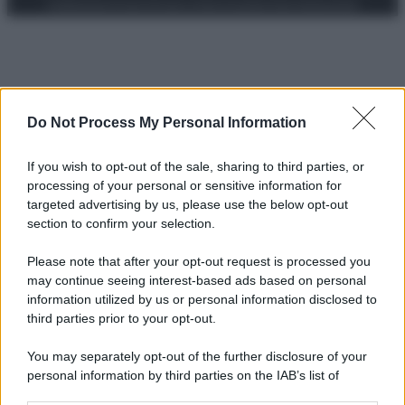
Preferenze Privacy
Privacy Policy
Cookie Policy
Note legali
Do Not Process My Personal Information
If you wish to opt-out of the sale, sharing to third parties, or
processing of your personal or sensitive information for
targeted advertising by us, please use the below opt-out
section to confirm your selection.
Please note that after your opt-out request is processed you
may continue seeing interest-based ads based on personal
information utilized by us or personal information disclosed to
third parties prior to your opt-out.
You may separately opt-out of the further disclosure of your
personal information by third parties on the IAB’s list of
downstream participants.