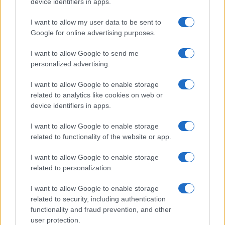
device identifiers in apps.
I want to allow my user data to be sent to
Google for online advertising purposes.
I want to allow Google to send me
personalized advertising.
I want to allow Google to enable storage
related to analytics like cookies on web or
device identifiers in apps.
I want to allow Google to enable storage
related to functionality of the website or app.
I want to allow Google to enable storage
related to personalization.
I want to allow Google to enable storage
related to security, including authentication
functionality and fraud prevention, and other
user protection.