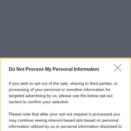
Do Not Process My Personal Information
If you wish to opt-out of the sale, sharing to third parties, or
processing of your personal or sensitive information for
targeted advertising by us, please use the below opt-out
section to confirm your selection.
Please note that after your opt-out request is processed you
may continue seeing interest-based ads based on personal
information utilized by us or personal information disclosed to