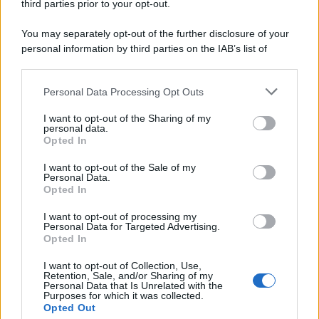
third parties prior to your opt-out.
You may separately opt-out of the further disclosure of your
personal information by third parties on the IAB’s list of
downstream participants.
Personal Data Processing Opt Outs
This information may also be disclosed by us to third parties
on the IAB’s List of Downstream Participants that may further
I want to opt-out of the Sharing of my
disclose it to other third parties.
personal data.
Opted In
Please note that this website/app uses one or more Google
services and may gather and store information including but
I want to opt-out of the Sale of my
Personal Data.
not limited to your visit or usage behaviour. You may click to
Opted In
grant or deny consent to Google and its third-party tags to
use your data for below specified purposes in below Google
I want to opt-out of processing my
consent section.
Personal Data for Targeted Advertising.
Opted In
I want to opt-out of Collection, Use,
Retention, Sale, and/or Sharing of my
Personal Data that Is Unrelated with the
Purposes for which it was collected.
Opted Out