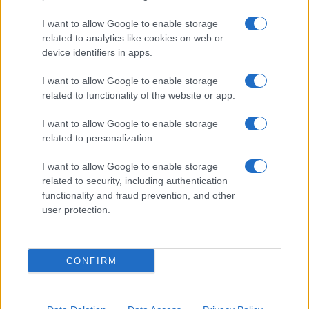
I want to allow Google to enable storage
related to analytics like cookies on web or
device identifiers in apps.
I want to allow Google to enable storage
related to functionality of the website or app.
I want to allow Google to enable storage
related to personalization.
I want to allow Google to enable storage
related to security, including authentication
functionality and fraud prevention, and other
user protection.
CONFIRM