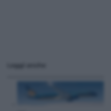
Leggi anche