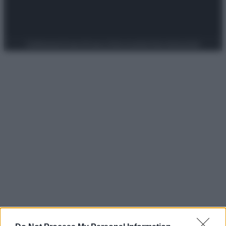
Preferenze Privacy
Privacy Policy
Cookie Policy
Note legali