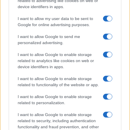
related to advertising like cookies on web or
device identifiers in apps.
I want to allow my user data to be sent to
Google for online advertising purposes.
I want to allow Google to send me
personalized advertising.
I want to allow Google to enable storage
related to analytics like cookies on web or
device identifiers in apps.
I want to allow Google to enable storage
related to functionality of the website or app.
I want to allow Google to enable storage
related to personalization.
I want to allow Google to enable storage
related to security, including authentication
functionality and fraud prevention, and other