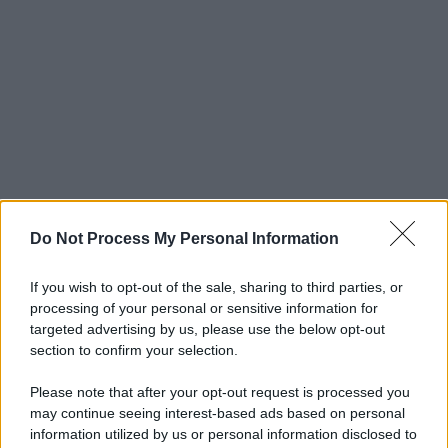
Do Not Process My Personal Information
If you wish to opt-out of the sale, sharing to third parties, or
processing of your personal or sensitive information for
targeted advertising by us, please use the below opt-out
section to confirm your selection.
Please note that after your opt-out request is processed you
may continue seeing interest-based ads based on personal
information utilized by us or personal information disclosed to