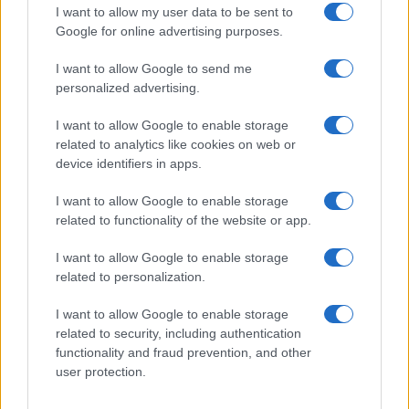
I want to allow my user data to be sent to
Google for online advertising purposes.
I want to allow Google to send me
personalized advertising.
I want to allow Google to enable storage
related to analytics like cookies on web or
device identifiers in apps.
I want to allow Google to enable storage
related to functionality of the website or app.
I want to allow Google to enable storage
related to personalization.
I want to allow Google to enable storage
related to security, including authentication
functionality and fraud prevention, and other
user protection.