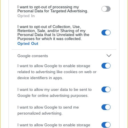
use your data for below specified purposes in below Google
I want to opt-out of processing my
consent section.
Personal Data for Targeted Advertising.
Opted In
I want to opt-out of Collection, Use,
Retention, Sale, and/or Sharing of my
Personal Data that Is Unrelated with the
Purposes for which it was collected.
Opted Out
Google consents
I want to allow Google to enable storage
related to advertising like cookies on web or
device identifiers in apps.
I want to allow my user data to be sent to
Google for online advertising purposes.
I want to allow Google to send me
personalized advertising.
I want to allow Google to enable storage