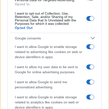
Personal Data for Targeted Advertising.
Opted In
I want to opt-out of Collection, Use,
Retention, Sale, and/or Sharing of my
Personal Data that Is Unrelated with the
Purposes for which it was collected.
Opted Out
Google consents
I want to allow Google to enable storage
related to advertising like cookies on web or
device identifiers in apps.
I want to allow my user data to be sent to
Google for online advertising purposes.
I want to allow Google to send me
personalized advertising.
I want to allow Google to enable storage
related to analytics like cookies on web or
device identifiers in apps.