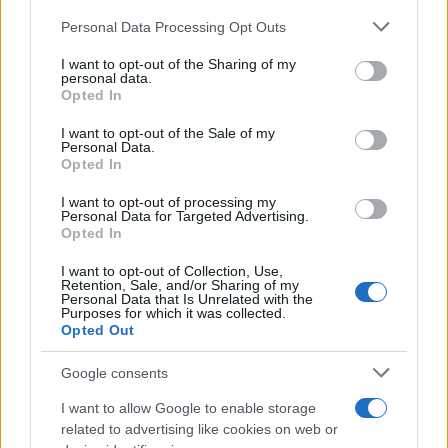
Personal Data Processing Opt Outs
This information may also be disclosed by us to third parties
on the IAB’s List of Downstream Participants that may further
I want to opt-out of the Sharing of my
disclose it to other third parties.
personal data.
Opted In
Please note that this website/app uses one or more Google
services and may gather and store information including but
I want to opt-out of the Sale of my
Personal Data.
not limited to your visit or usage behaviour. You may click to
Opted In
grant or deny consent to Google and its third-party tags to
use your data for below specified purposes in below Google
I want to opt-out of processing my
consent section.
Personal Data for Targeted Advertising.
Opted In
I want to opt-out of Collection, Use,
Retention, Sale, and/or Sharing of my
Personal Data that Is Unrelated with the
Purposes for which it was collected.
Opted Out
Google consents
I want to allow Google to enable storage
related to advertising like cookies on web or