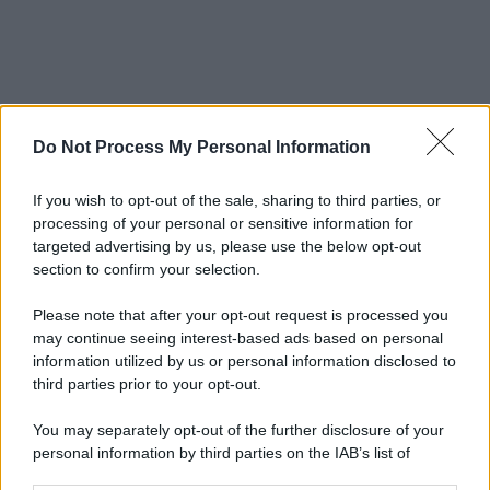
Do Not Process My Personal Information
If you wish to opt-out of the sale, sharing to third parties, or
processing of your personal or sensitive information for
targeted advertising by us, please use the below opt-out
section to confirm your selection.
Please note that after your opt-out request is processed you
may continue seeing interest-based ads based on personal
information utilized by us or personal information disclosed to
third parties prior to your opt-out.
You may separately opt-out of the further disclosure of your
personal information by third parties on the IAB’s list of
downstream participants.