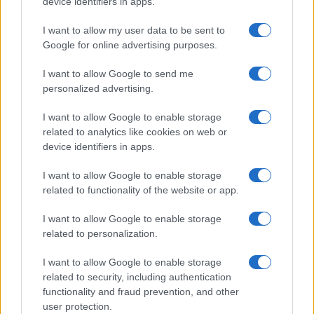
device identifiers in apps.
I want to allow my user data to be sent to
Google for online advertising purposes.
I want to allow Google to send me
personalized advertising.
I want to allow Google to enable storage
related to analytics like cookies on web or
device identifiers in apps.
I want to allow Google to enable storage
related to functionality of the website or app.
I want to allow Google to enable storage
related to personalization.
I want to allow Google to enable storage
related to security, including authentication
functionality and fraud prevention, and other
user protection.