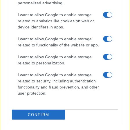
personalized advertising.
I want to allow Google to enable storage
related to analytics like cookies on web or
device identifiers in apps.
I want to allow Google to enable storage
related to functionality of the website or app.
I want to allow Google to enable storage
related to personalization.
I want to allow Google to enable storage
related to security, including authentication
functionality and fraud prevention, and other
user protection.
CONFIRM