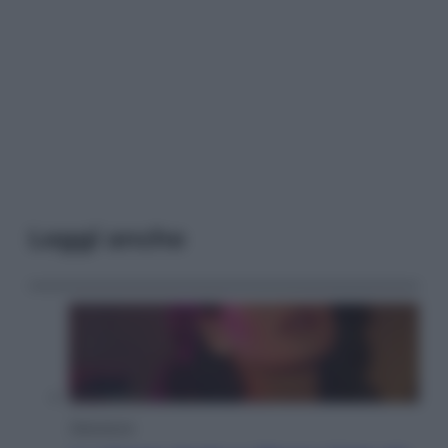
Leggi anche
Televisione