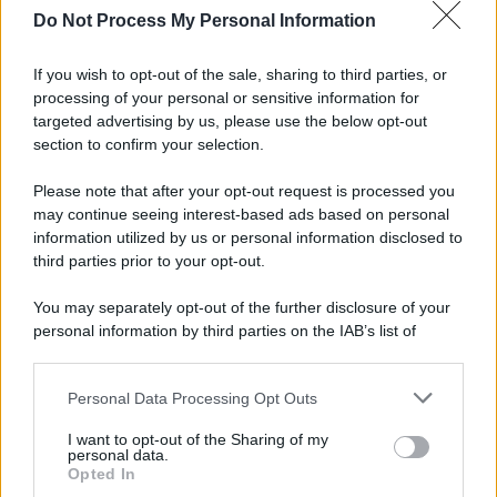
Do Not Process My Personal Information
If you wish to opt-out of the sale, sharing to third parties, or
processing of your personal or sensitive information for
targeted advertising by us, please use the below opt-out
section to confirm your selection.
Please note that after your opt-out request is processed you
may continue seeing interest-based ads based on personal
information utilized by us or personal information disclosed to
third parties prior to your opt-out.
You may separately opt-out of the further disclosure of your
personal information by third parties on the IAB’s list of
downstream participants.
Personal Data Processing Opt Outs
This information may also be disclosed by us to third parties
on the IAB’s List of Downstream Participants that may further
I want to opt-out of the Sharing of my
disclose it to other third parties.
personal data.
Opted In
Please note that this website/app uses one or more Google