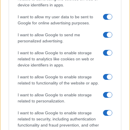
device identifiers in apps.
I want to allow my user data to be sent to
Google for online advertising purposes.
I want to allow Google to send me
personalized advertising.
I want to allow Google to enable storage
related to analytics like cookies on web or
device identifiers in apps.
I want to allow Google to enable storage
related to functionality of the website or app.
I want to allow Google to enable storage
related to personalization.
I want to allow Google to enable storage
related to security, including authentication
functionality and fraud prevention, and other