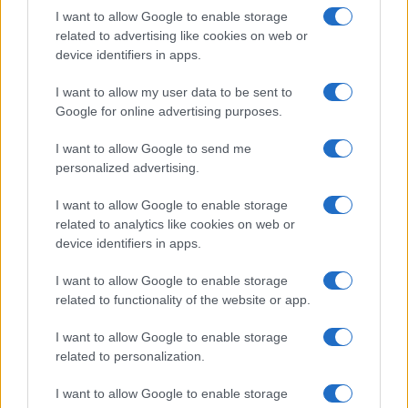
I want to allow Google to enable storage
related to advertising like cookies on web or
device identifiers in apps.
I want to allow my user data to be sent to
Google for online advertising purposes.
I want to allow Google to send me
personalized advertising.
I want to allow Google to enable storage
related to analytics like cookies on web or
device identifiers in apps.
I want to allow Google to enable storage
related to functionality of the website or app.
I want to allow Google to enable storage
related to personalization.
I want to allow Google to enable storage