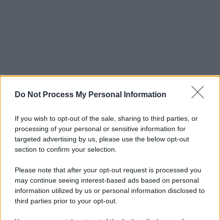
Do Not Process My Personal Information
If you wish to opt-out of the sale, sharing to third parties, or
processing of your personal or sensitive information for
targeted advertising by us, please use the below opt-out
section to confirm your selection.
Please note that after your opt-out request is processed you
may continue seeing interest-based ads based on personal
information utilized by us or personal information disclosed to
third parties prior to your opt-out.