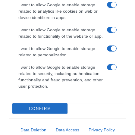
I want to allow Google to enable storage
related to analytics like cookies on web or
device identifiers in apps.
I want to allow Google to enable storage
related to functionality of the website or app.
I want to allow Google to enable storage
related to personalization.
I want to allow Google to enable storage
related to security, including authentication
functionality and fraud prevention, and other
user protection.
CONFIRM
Data Deletion
Data Access
Privacy Policy