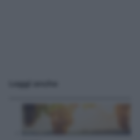
Leggi anche