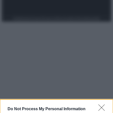
Preferenze Privacy
Privacy Policy
Cookie Policy
Note legali
Do Not Process My Personal Information