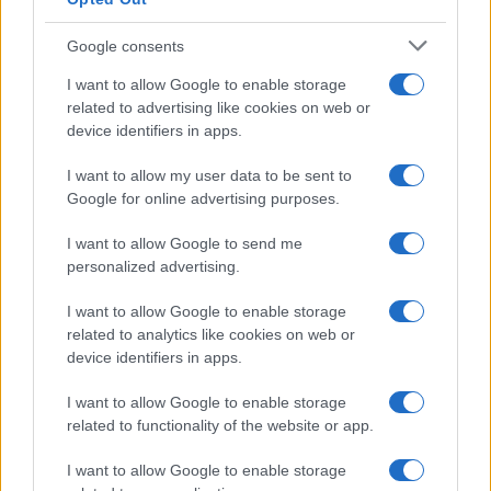
Google consents
I want to allow Google to enable storage
related to advertising like cookies on web or
device identifiers in apps.
I want to allow my user data to be sent to
Google for online advertising purposes.
I want to allow Google to send me
personalized advertising.
I want to allow Google to enable storage
related to analytics like cookies on web or
device identifiers in apps.
I want to allow Google to enable storage
related to functionality of the website or app.
I want to allow Google to enable storage