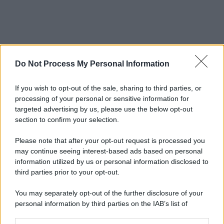
Do Not Process My Personal Information
If you wish to opt-out of the sale, sharing to third parties, or
processing of your personal or sensitive information for
targeted advertising by us, please use the below opt-out
section to confirm your selection.
Please note that after your opt-out request is processed you
may continue seeing interest-based ads based on personal
information utilized by us or personal information disclosed to
third parties prior to your opt-out.
You may separately opt-out of the further disclosure of your
personal information by third parties on the IAB’s list of
downstream participants.