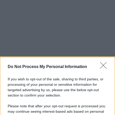
Do Not Process My Personal Information
If you wish to opt-out of the sale, sharing to third parties, or
processing of your personal or sensitive information for
targeted advertising by us, please use the below opt-out
section to confirm your selection.
Please note that after your opt-out request is processed you
may continue seeing interest-based ads based on personal