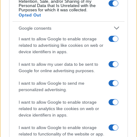
Retention, Sale, and/or Sharing of my
Personal Data that Is Unrelated with the
Purposes for which it was collected.
Opted Out
Google consents
I want to allow Google to enable storage
related to advertising like cookies on web or
device identifiers in apps.
I want to allow my user data to be sent to
Google for online advertising purposes.
I want to allow Google to send me
personalized advertising.
I want to allow Google to enable storage
related to analytics like cookies on web or
device identifiers in apps.
I want to allow Google to enable storage
related to functionality of the website or app.