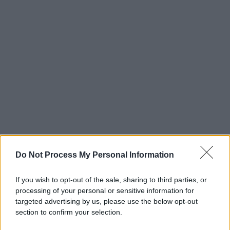
Do Not Process My Personal Information
If you wish to opt-out of the sale, sharing to third parties, or
processing of your personal or sensitive information for
targeted advertising by us, please use the below opt-out
section to confirm your selection.